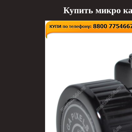
Купить микро ка