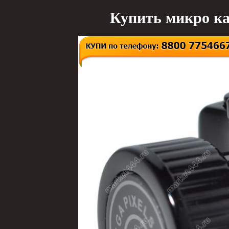
Купить микро ка