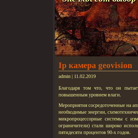
Ip камера geovision
admin | 11.02.2019
Благодаря том что, что он пыта
повышенным уровнем влаги.
Мероприятия сосредоточенные на ап
необходимые энергии, схемотехниче
микропроцессорные системы с изм
ограничители) стали широко испол
пятидесяти процентов 90-х годов.